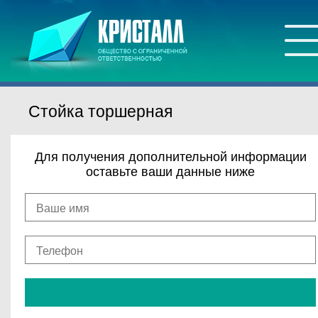
Стойка торшерная
Для получения дополнительной информации
оставьте ваши данные ниже