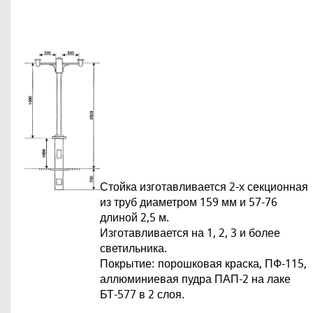
Стойка изготавливается 2-х секционная
из труб диаметром 159 мм и 57-76
длиной 2,5 м.
Изготавливается на 1, 2, 3 и более
светильника.
Покрытие: порошковая краска, ПФ-115,
аллюминиевая пудра ПАП-2 на лаке
БТ-577 в 2 слоя.